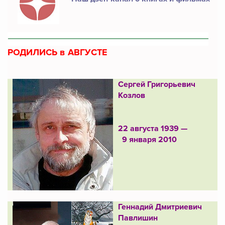
РОДИЛИСЬ в АВГУСТЕ
Сергей Григорьевич
Козлов
22 августа 1939 —
9 января 2010
Геннадий Дмитриевич
Павлишин