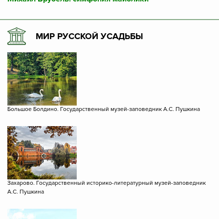
МИР РУССКОЙ УСАДЬБЫ
Большое Болдино. Государственный музей-заповедник А.С. Пушкина
Захарово. Государственный историко-литературный музей-заповедник
А.С. Пушкина