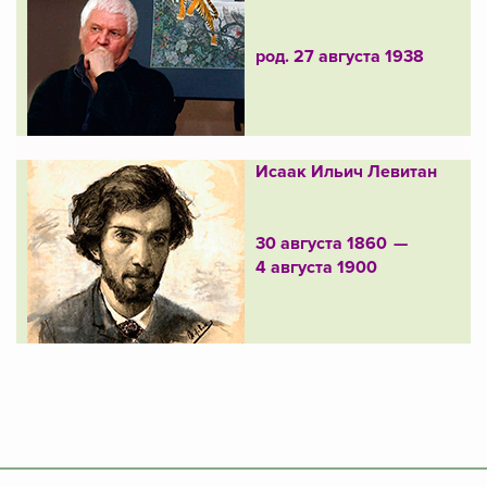
род. 27 августа 1938
Исаак Ильич Левитан
30 августа 1860 —
4 августа 1900