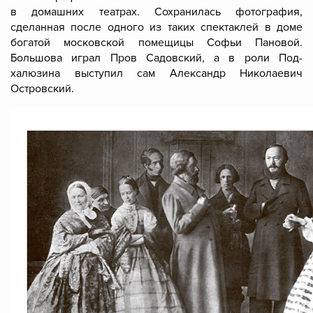
в домашних театрах. Сохранилась фотография,
сделанная после одного из таких спектаклей в доме
богатой московской помещицы Софьи Пановой.
Большова играл Пров Садовский, а в роли Под-
халюзина выступил сам Александр Николаевич
Островский.