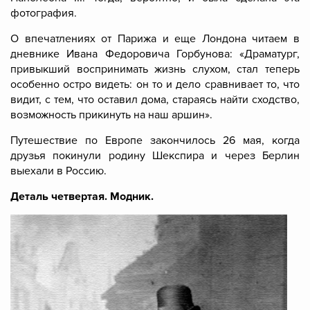
фотография.
О впечатлениях от Парижа и еще Лондона читаем в
дневнике Ивана Федоровича Горбунова: «Драматург,
привыкший воспринимать жизнь слухом, стал теперь
особенно остро видеть: он то и дело сравнивает то, что
видит, с тем, что оставил дома, стараясь найти сходство,
возможность прикинуть на наш аршин».
Путешествие по Европе закончилось 26 мая, когда
друзья покинули родину Шекспира и через Берлин
выехали в Россию.
Деталь четвертая. Модник.