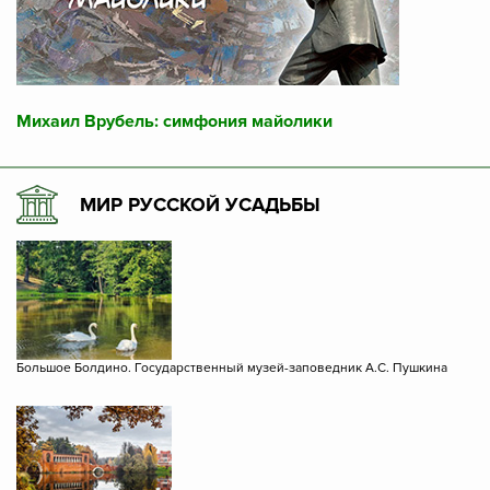
Михаил Врубель: симфония майолики
МИР РУССКОЙ УСАДЬБЫ
Большое Болдино. Государственный музей-заповедник А.С. Пушкина