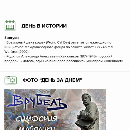
ДЕНЬ В ИСТОРИИ
8 августа
- Всемирный день кошек (World Cat Day) отмечается ежегодно по
инициативе Международного фонда по защите животных «Animal
Welfare» (2002)
- Родился Александр Алексеевич Ханжонков (1877-1945) - русский
предприниматель, один из пионеров российской кинопромышленности
ФОТО “ДЕНЬ ЗА ДНЕМ”