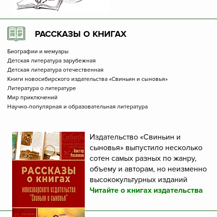
РАССКАЗЫ О КНИГАХ
Биографии и мемуары
Детская литература зарубежная
Детская литература отечественная
Книги новосибирского издательства «Свиньин и сыновья»
Литература о литературе
Мир приключений
Научно-популярная и образовательная литература
Издательство «Свиньин и
сыновья» выпустило несколько
сотен самых разных по жанру,
объему и авторам, но неизменно
высококультурных изданий
Читайте о книгах издательства