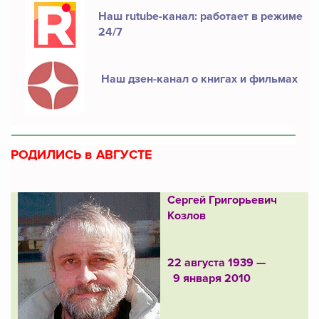
Наш rutube-канал: работает в режиме
24/7
Наш дзен-канал о книгах и фильмах
РОДИЛИСЬ в АВГУСТЕ
Сергей Григорьевич
Козлов
22 августа 1939 —
9 января 2010