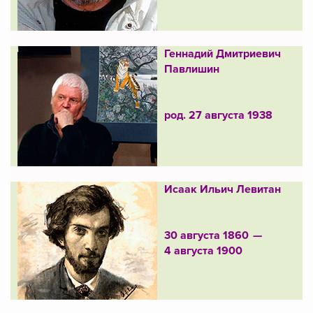
Геннадий Дмитриевич
Павлишин
род. 27 августа 1938
Исаак Ильич Левитан
30 августа 1860 —
4 августа 1900