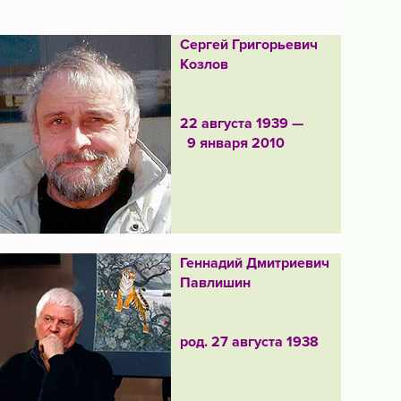
Сергей Григорьевич
Козлов
22 августа 1939 —
9 января 2010
Геннадий Дмитриевич
Павлишин
род. 27 августа 1938