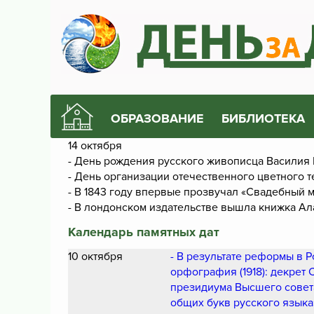
ОБРАЗОВАНИЕ
БИБЛИОТЕКА
14 октября
- День рождения русского живописца Василия
- День организации отечественного цветного т
- В 1843 году впервые прозвучал «Свадебный
- В лондонском издательстве вышла книжка Ала
Календарь памятных дат
10 октября
- В результате реформы в 
орфография (1918): декрет
президиума Высшего совет
общих букв русского языка»