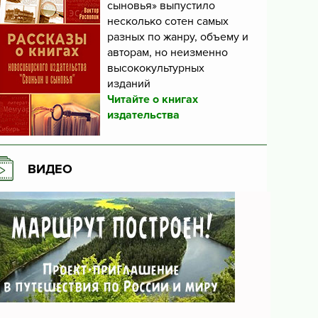
сыновья» выпустило
несколько сотен самых
разных по жанру, объему и
авторам, но неизменно
высококультурных
изданий
Читайте о книгах
издательства
ВИДЕО