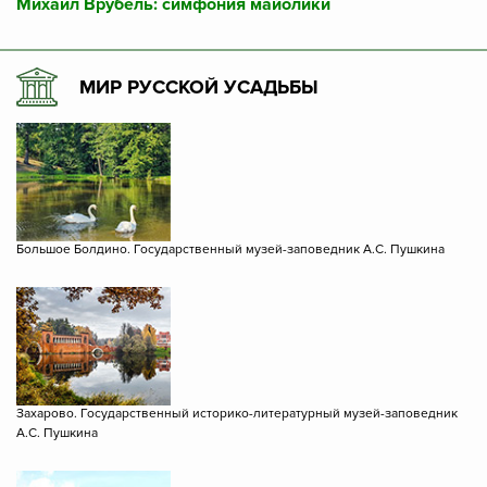
Михаил Врубель: симфония майолики
МИР РУССКОЙ УСАДЬБЫ
Большое Болдино. Государственный музей-заповедник А.С. Пушкина
Захарово. Государственный историко-литературный музей-заповедник
А.С. Пушкина