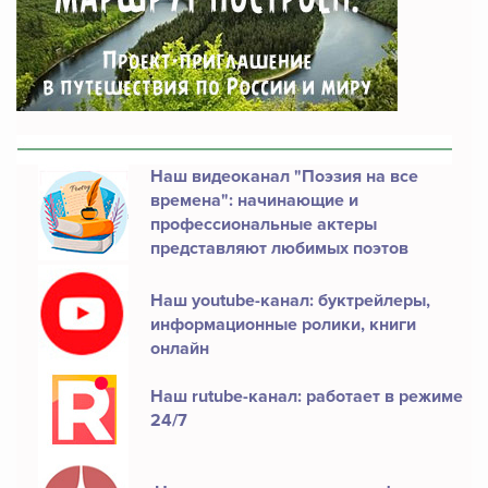
Наш видеоканал "Поэзия на все
времена": начинающие и
профессиональные актеры
представляют любимых поэтов
Наш youtube-канал: буктрейлеры,
информационные ролики, книги
онлайн
Наш rutube-канал: работает в режиме
24/7