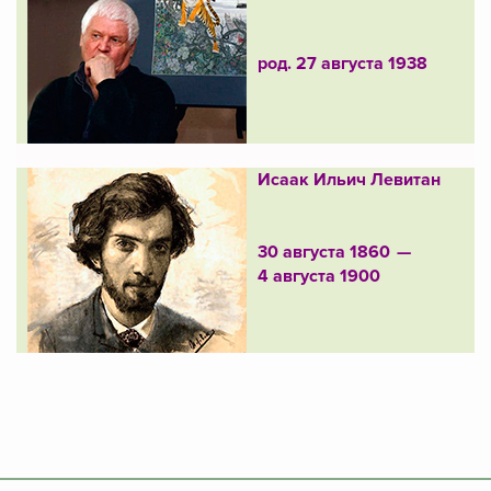
род. 27 августа 1938
Исаак Ильич Левитан
30 августа 1860 —
4 августа 1900