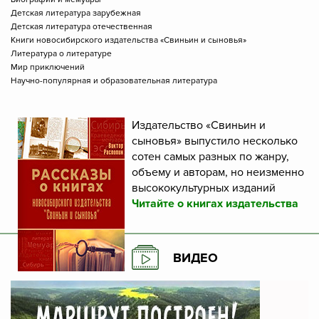
Детская литература зарубежная
Детская литература отечественная
Книги новосибирского издательства «Свиньин и сыновья»
Литература о литературе
Мир приключений
Научно-популярная и образовательная литература
Издательство «Свиньин и
сыновья» выпустило несколько
сотен самых разных по жанру,
объему и авторам, но неизменно
высококультурных изданий
Читайте о книгах издательства
ВИДЕО