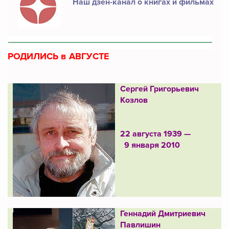
Наш дзен-канал о книгах и фильмах
РОДИЛИСЬ в АВГУСТЕ
Сергей Григорьевич
Козлов
22 августа 1939 —
9 января 2010
Геннадий Дмитриевич
Павлишин